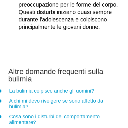
preoccupazione per le forme del corpo.
Questi disturbi iniziano quasi sempre
durante l’adolescenza e colpiscono
principalmente le giovani donne.
Altre domande frequenti sulla
bulimia
La bulimia colpisce anche gli uomini?
A chi mi devo rivolgere se sono affetto da
bulimia?
Cosa sono i disturbi del comportamento
alimentare?